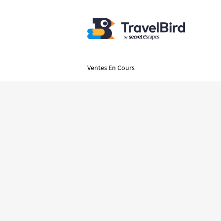
Ventes En Cours